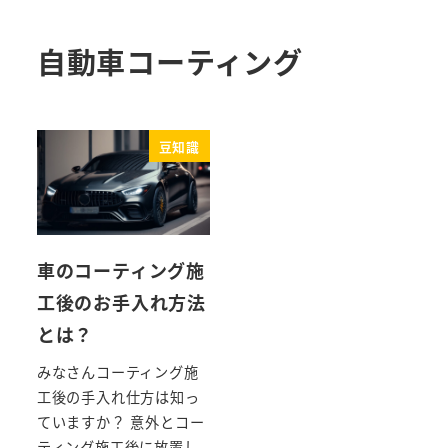
自動車コーティング
豆知識
車のコーティング施
工後のお手入れ方法
とは？
みなさんコーティング施
工後の手入れ仕方は知っ
ていますか？ 意外とコー
ティング施工後に放置し