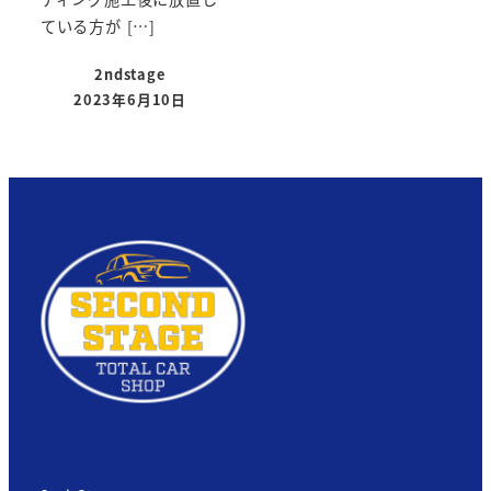
ている方が […]
2ndstage
2023年6月10日