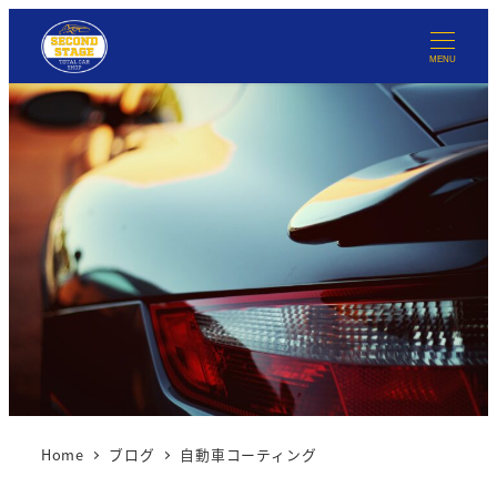
MENU
Home
ブログ
自動車コーティング