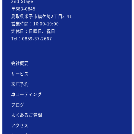
2nd Stage
〒683-0845
鳥取県米子市旗ケ崎2丁目2-41
営業時間：10:00-19:00
定休日：日曜日、祝日
Tel：
0859-37-2667
会社概要
サービス
来店予約
車コーティング
ブログ
よくあるご質問
アクセス