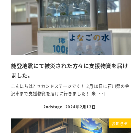
能登地震にて被災された方々に支援物資を届け
ました。
こんにちは? セカンドステージです！ 2月10日に石川県の金
沢市まで支援物資を届けに行きました！ 米 […]
2ndstage
2024年2月12日
お知らせ