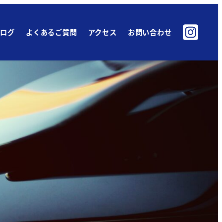
ブログ
よくあるご質問
アクセス
お問い合わせ