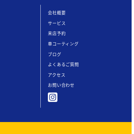
会社概要
サービス
来店予約
車コーティング
ブログ
よくあるご質問
アクセス
お問い合わせ