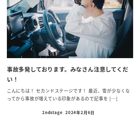
事故多発しております。みなさん注意してくだ
い！
こんにちは！ セカンドステージです！ 最近、雪が少なくな
ってから事故が増えている印象があるので記事を […]
2ndstage
2024年2月6日