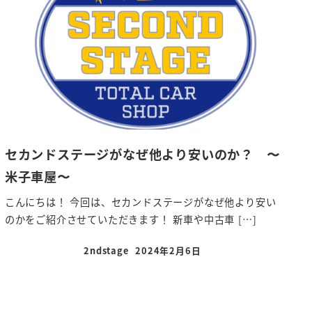
セカンドステージがなぜ他より安いのか？ 〜
米子車屋〜
こんにちは！ 今回は、セカンドステージがなぜ他より安い
のかをご紹介させていただきます！ 新車や中古車 […]
2ndstage
2024年2月6日