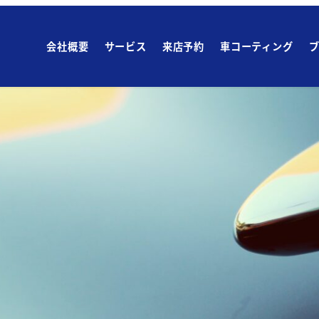
会社概要
サービス
来店予約
車コーティング