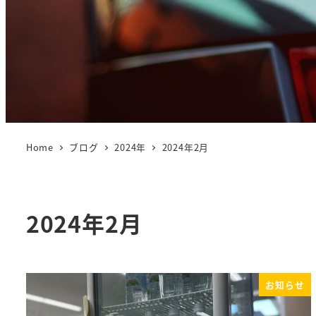
Home
ブログ
2024年
2024年2月
2024年2月
お知らせ