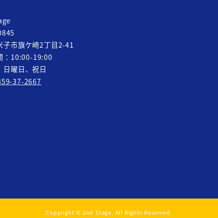
age
0845
子市旗ケ崎2丁目2-41
10:00-19:00
：日曜日、祝日
859-37-2667
Copyright © 2nd Stage. All Rights Reserved.