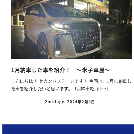
1月納車した車を紹介！ 〜米子車屋〜
こんにちは！ セカンドステージです！ 今回は、1月に納車し
た車を紹介したいと思います。 1月納車紹介 […]
2ndstage
2024年2月4日