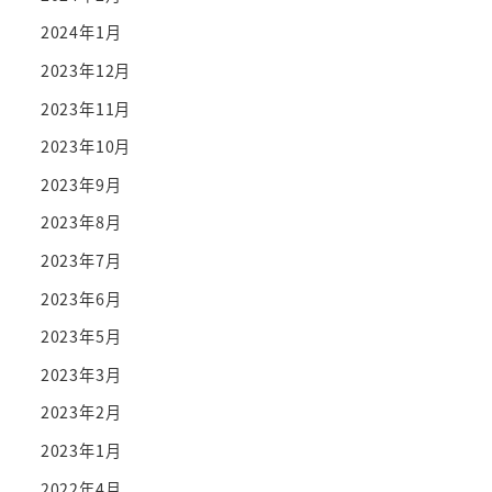
2024年1月
2023年12月
2023年11月
2023年10月
2023年9月
2023年8月
2023年7月
2023年6月
2023年5月
2023年3月
2023年2月
2023年1月
2022年4月