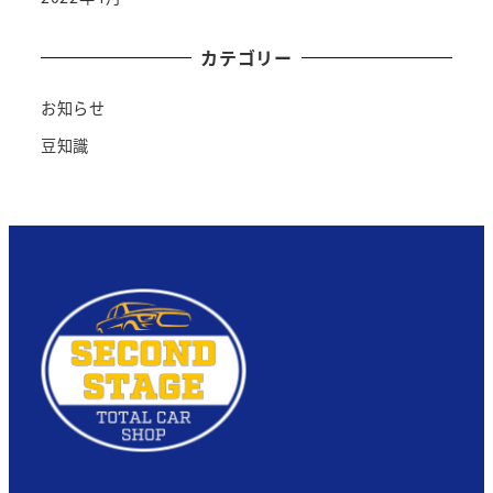
カテゴリー
お知らせ
豆知識