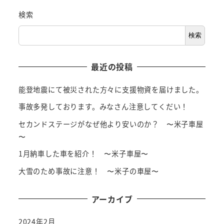
検索
検索
最近の投稿
能登地震にて被災された方々に支援物資を届けました。
事故多発しております。みなさん注意してくだい！
セカンドステージがなぜ他より安いのか？ 〜米子車屋
〜
1月納車した車を紹介！ 〜米子車屋〜
大雪のため事故に注意！ 〜米子の車屋〜
アーカイブ
2024年2月