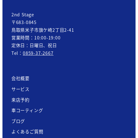
2nd Stage
〒683-0845
鳥取県米子市旗ケ崎2丁目2-41
営業時間：10:00-19:00
定休日：日曜日、祝日
Tel：
0859-37-2667
会社概要
サービス
来店予約
車コーティング
ブログ
よくあるご質問