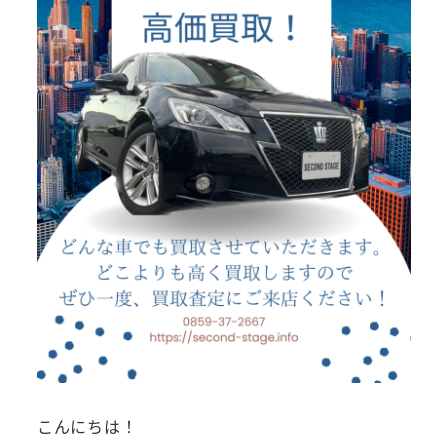
こんにちは！