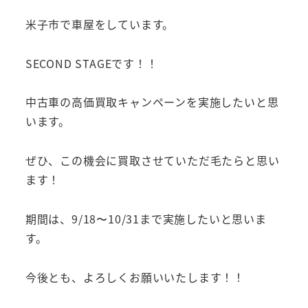
米子市で車屋をしています。
SECOND STAGEです！！
中古車の高価買取キャンペーンを実施したいと思
います。
ぜひ、この機会に買取させていただ毛たらと思い
ます！
期間は、9/18〜10/31まで実施したいと思いま
す。
今後とも、よろしくお願いいたします！！